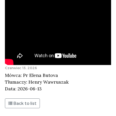
Czerwiec 13, 2026
Mówca: Pr Elena Butova
Tłumaczy: Henry Wawruszak
Data: 2026-06-13
Back to list