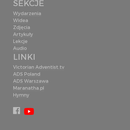
SEKCJE
Wydarzenia
Widea
Zdjęcia
Artykuły
Lekcje
Audio
LINKI
Victorian Adventist.tv
ADS Poland
ADS Warszawa
Maranatha.pl
Hymny